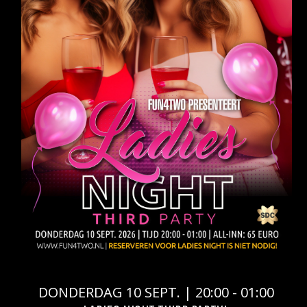
DONDERDAG 10 SEPT. | 20:00 - 01:00