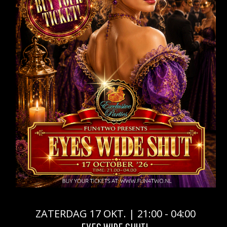
ZATERDAG 17 OKT. | 21:00 - 04:00