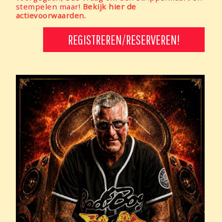
stempelen maar!
Bekijk hier de
actievoorwaarden.
REGISTREREN/RESERVEREN!