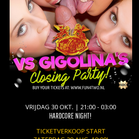
VRIJDAG 30 OKT. | 21:00 - 03:00
HARDCORE NIGHT!
TICKETVERKOOP START