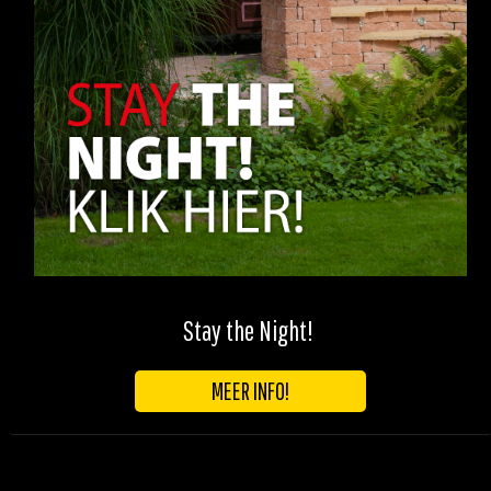
Stay the Night!
MEER INFO!