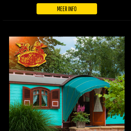
MEER INFO