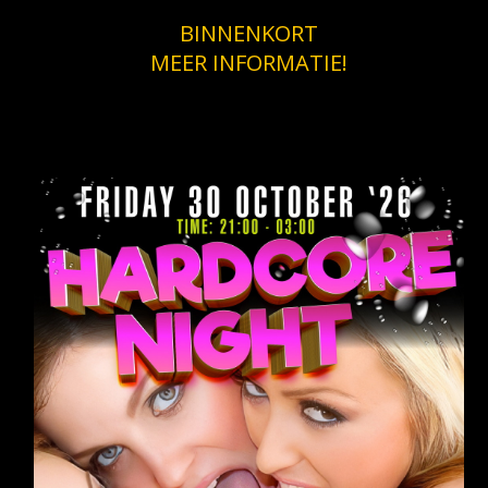
BINNENKORT
MEER INFORMATIE!