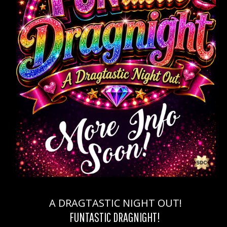
A DRAGTASTIC NIGHT OUT!
FUNTASTIC DRAGNIGHT!