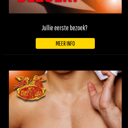
Jullie eerste bezoek?
MEER INFO