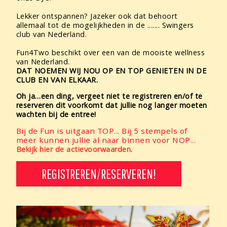
Lekker ontspannen? Jazeker ook dat behoort
allemaal tot de mogelijkheden in de ....... Swingers
club van Nederland.
Fun4Two beschikt over een van de mooiste wellness
van Nederland.
DAT NOEMEN WIJ NOU OP EN TOP GENIETEN IN DE
CLUB EN VAN ELKAAR.
Oh ja…een ding, vergeet niet te registreren en/of te
reserveren dit voorkomt dat jullie nog langer moeten
wachten bij de entree!
Bij de Fun is uitgaan TOP... Bij 5 stempels of
meer kunnen jullie al naar binnen voor NOP...
Bekijk hier de actievoorwaarden.
REGISTREREN/RESERVEREN!