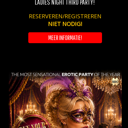
LADIES NIGHT THIRD PARTY!
RESERVEREN/REGISTREREN
NIET NODIG!
MEER INFORMATIE!