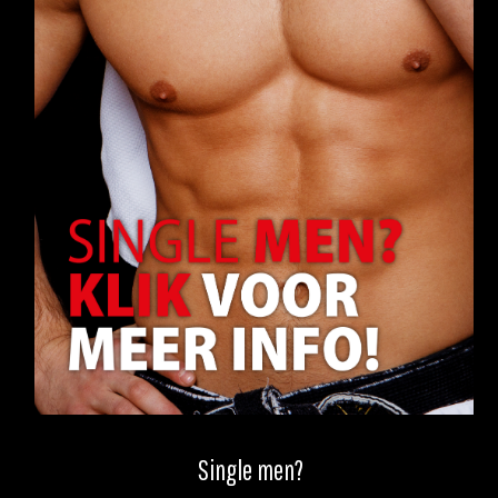
Single men?