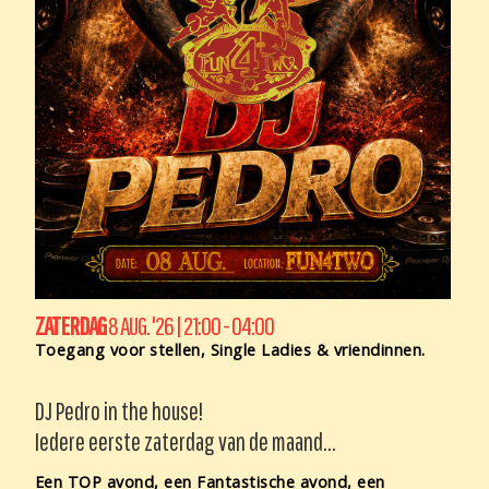
ZATERDAG
8 AUG. '26 | 21:00 - 04:00
Toegang voor stellen, Single Ladies & vriendinnen.
DJ Pedro in the house!
Iedere eerste zaterdag van de maand...
Een TOP avond, een Fantastische avond, een